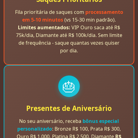
Fila prioritária de saques com
processamento
em 5-10 minutos
(vs 15-30 min padrão).
Limites aumentados:
VIP Ouro saca até R$
75k/dia, Diamante até R$ 100k/dia. Sem limite
de frequência - saque quantas vezes quiser
por dia.
🎂
Presentes de Aniversário
No seu aniversário, receba
bônus especial
personalizado
: Bronze R$ 100, Prata R$ 300,
Ouro R$ 1.000, Platina R$ 2.500, Diamante
R$