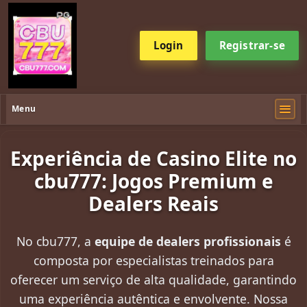
Login
Registrar-se
Menu
Experiência de Casino Elite no
cbu777: Jogos Premium e
Dealers Reais
No cbu777, a
equipe de dealers profissionais
é
composta por especialistas treinados para
oferecer um serviço de alta qualidade, garantindo
uma experiência autêntica e envolvente. Nossa