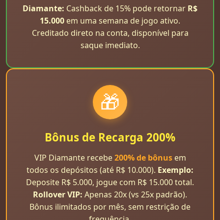
Diamante:
Cashback de 15% pode retornar
R$
15.000
em uma semana de jogo ativo.
Creditado direto na conta, disponível para
saque imediato.
🎁
Bônus de Recarga 200%
VIP Diamante recebe
200% de bônus
em
todos os depósitos (até R$ 10.000).
Exemplo:
Deposite R$ 5.000, jogue com R$ 15.000 total.
Rollover VIP:
Apenas 20x (vs 25x padrão).
Bônus ilimitados por mês, sem restrição de
frequência.