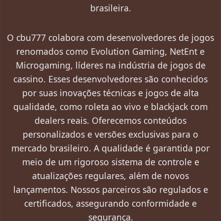
brasileira.
O cbu777 colabora com desenvolvedores de jogos
renomados como Evolution Gaming, NetEnt e
Microgaming, líderes na indústria de jogos de
cassino. Esses desenvolvedores são conhecidos
por suas inovações técnicas e jogos de alta
qualidade, como roleta ao vivo e blackjack com
dealers reais. Oferecemos conteúdos
personalizados e versões exclusivas para o
mercado brasileiro. A qualidade é garantida por
meio de um rigoroso sistema de controle e
atualizações regulares, além de novos
lançamentos. Nossos parceiros são regulados e
certificados, assegurando conformidade e
segurança.