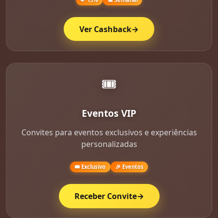
Ver Cashback
→
🎟️
Eventos VIP
Convites para eventos exclusivos e experiências
personalizadas
🎟️ Exclusivo
🎉 Eventos
Receber Convite
→