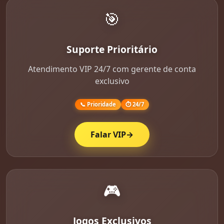
🎯
Suporte Prioritário
Atendimento VIP 24/7 com gerente de conta
exclusivo
📞 Prioridade
⏱️ 24/7
Falar VIP
→
🎮
Jogos Exclusivos