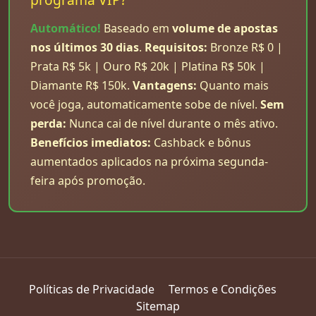
Automático!
Baseado em
volume de apostas
nos últimos 30 dias
.
Requisitos:
Bronze R$ 0 |
Prata R$ 5k | Ouro R$ 20k | Platina R$ 50k |
Diamante R$ 150k.
Vantagens:
Quanto mais
você joga, automaticamente sobe de nível.
Sem
perda:
Nunca cai de nível durante o mês ativo.
Benefícios imediatos:
Cashback e bônus
aumentados aplicados na próxima segunda-
feira após promoção.
Políticas de Privacidade
Termos e Condições
Sitemap