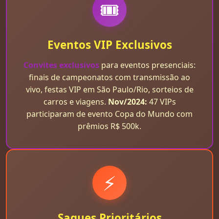
🎟️
Eventos VIP Exclusivos
Convites exclusivos
para eventos presenciais:
finais de campeonatos com transmissão ao
vivo, festas VIP em São Paulo/Rio, sorteios de
carros e viagens.
Nov/2024:
47 VIPs
participaram de evento Copa do Mundo com
prêmios R$ 500k.
⚡
Saques Prioritários