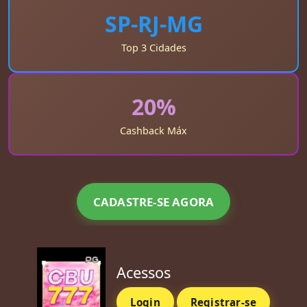
SP-RJ-MG
Top 3 Cidades
20%
Cashback Máx
CADASTRE-SE AGORA
Acessos
Login
Registrar-se